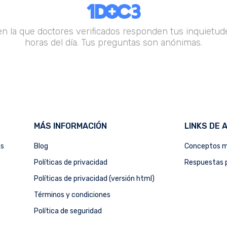
en la que doctores verificados responden tus inquietude
horas del día. Tus preguntas son anónimas.
MÁS INFORMACIÓN
LINKS DE 
as
Blog
Conceptos m
Políticas de privacidad
Respuestas p
Políticas de privacidad (versión html)
Términos y condiciones
Política de seguridad