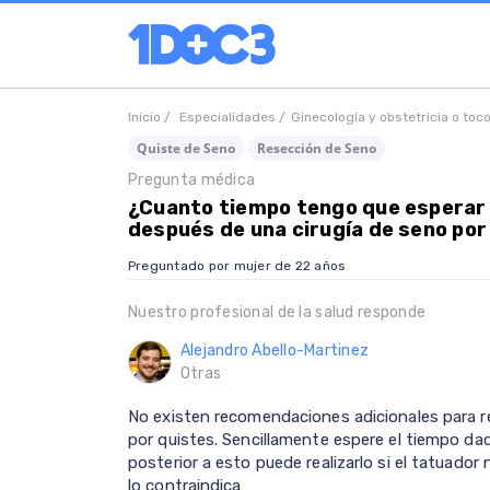
Inicio /
Especialidades /
Ginecología y obstetricia o toc
Quiste de Seno
Resección de Seno
Pregunta médica
¿Cuanto tiempo tengo que esperar 
después de una cirugía de seno por
Preguntado por mujer de 22 años
Nuestro profesional de la salud responde
Alejandro Abello-Martinez
Otras
No existen recomendaciones adicionales para re
por quistes. Sencillamente espere el tiempo da
posterior a esto puede realizarlo si el tatuador
lo contraindica