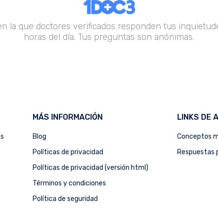
en la que doctores verificados responden tus inquietude
horas del día. Tus preguntas son anónimas.
MÁS INFORMACIÓN
LINKS DE 
as
Blog
Conceptos m
Políticas de privacidad
Respuestas p
Políticas de privacidad (versión html)
Términos y condiciones
Política de seguridad