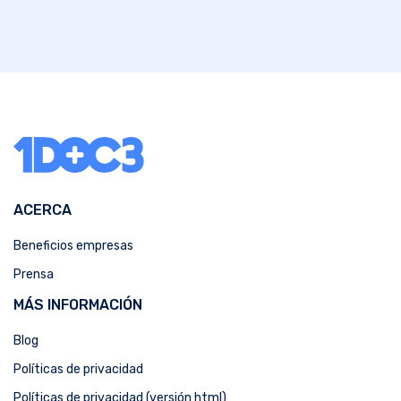
ACERCA
Beneficios empresas
Prensa
MÁS INFORMACIÓN
Blog
Políticas de privacidad
Políticas de privacidad (versión html)