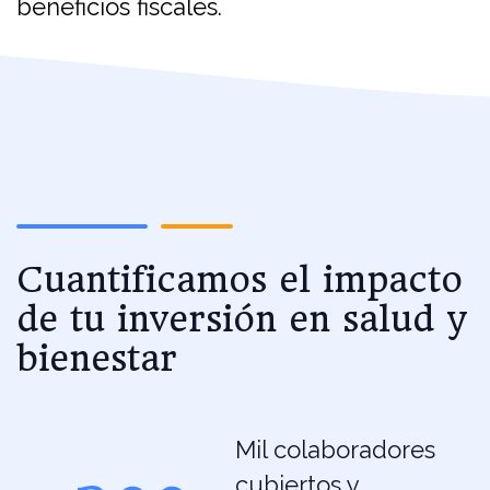
beneficios fiscales.
Cuantificamos el impacto
de tu inversión en salud y
bienestar
Mil colaboradores
cubiertos y