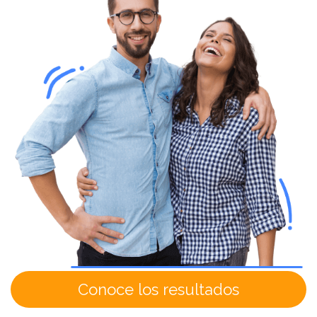
Conoce los resultados