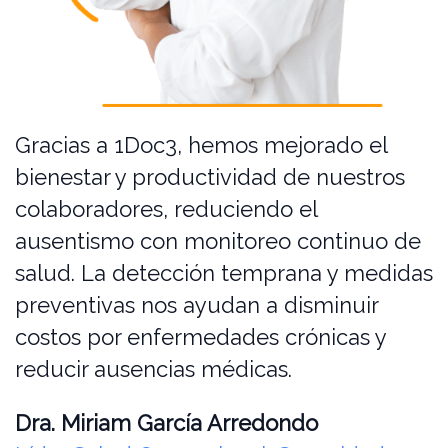
Gracias a 1Doc3, hemos mejorado el
bienestar y productividad de nuestros
colaboradores, reduciendo el
ausentismo con monitoreo continuo de
salud. La detección temprana y medidas
preventivas nos ayudan a disminuir
costos por enfermedades crónicas y
reducir ausencias médicas.
Dra. Miriam García Arredondo