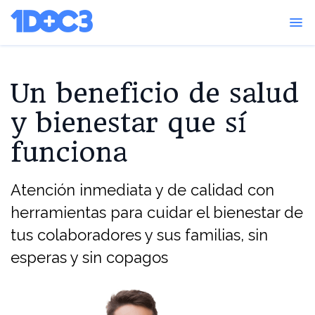
menu
Un beneficio de salud
y bienestar que sí
funciona
Atención inmediata y de calidad con
herramientas para cuidar el bienestar de
tus colaboradores y sus familias, sin
esperas y sin copagos