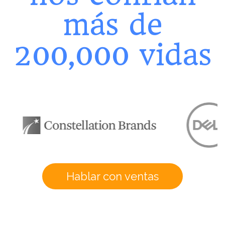
más de
200,000 vidas
Hablar con ventas