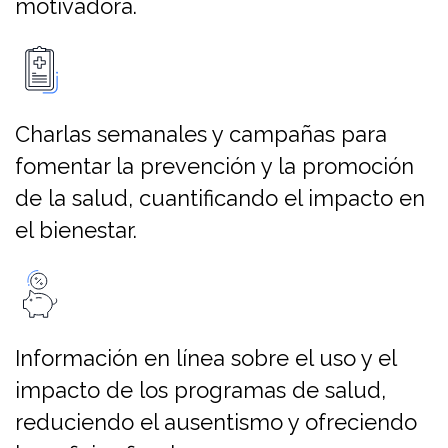
motivadora.
Charlas semanales y campañas para
fomentar la prevención y la promoción
de la salud, cuantificando el impacto en
el bienestar.
Información en línea sobre el uso y el
impacto de los programas de salud,
reduciendo el ausentismo y ofreciendo