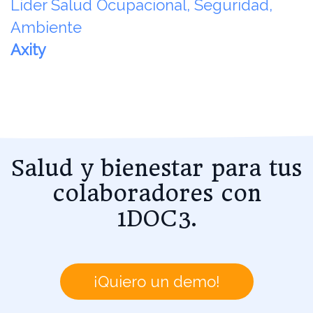
Líder Salud Ocupacional, Seguridad,
Ambiente
Axity
Salud y bienestar para tus
colaboradores con
1DOC3.
¡Quiero un demo!