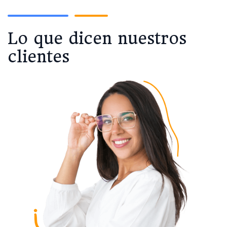
Lo que dicen nuestros
clientes