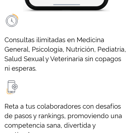
Consultas ilimitadas en Medicina
General, Psicología, Nutrición, Pediatría,
Salud Sexual y Veterinaria sin copagos
ni esperas.
Reta a tus colaboradores con desafíos
de pasos y rankings, promoviendo una
competencia sana, divertida y