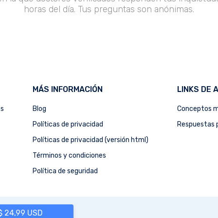
horas del día. Tus preguntas son anónimas.
MÁS INFORMACIÓN
LINKS DE 
as
Blog
Conceptos m
Políticas de privacidad
Respuestas p
Políticas de privacidad (versión html)
Términos y condiciones
Política de seguridad
 $ 24,99 USD