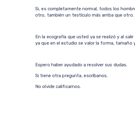
Si, es completamente normal, todos los hombr
otro, también un testículo más arriba que otro.
En la ecografía que usted ya se realizó y al sal
ya que en el estudio se valor la forma, tamaño y
Espero haber ayudado a resolver sus dudas.
Si tiene otra pregunta, escríbanos.
No olvide calificarnos.