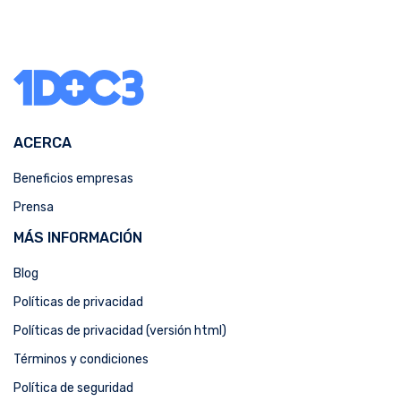
ACERCA
Beneficios empresas
Prensa
MÁS INFORMACIÓN
Blog
Políticas de privacidad
Políticas de privacidad (versión html)
Términos y condiciones
Política de seguridad