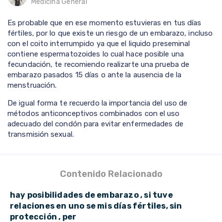
Medicina General
Es probable que en ese momento estuvieras en tus días
fértiles, por lo que existe un riesgo de un embarazo, incluso
con el coito interrumpido ya que el liquido preseminal
contiene espermatozoides lo cual hace posible una
fecundación, te recomiendo realizarte una prueba de
embarazo pasados 15 días o ante la ausencia de la
menstruación.
De igual forma te recuerdo la importancia del uso de
métodos anticonceptivos combinados con el uso
adecuado del condón para evitar enfermedades de
transmisión sexual.
Contenido Relacionado
hay posibilidades de embarazo , si tuve
relaciones en uno se mis días fértiles, sin
protección , per