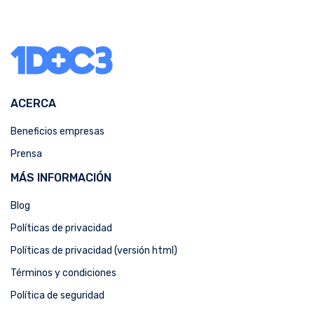
ACERCA
Beneficios empresas
Prensa
MÁS INFORMACIÓN
Blog
Políticas de privacidad
Políticas de privacidad (versión html)
Términos y condiciones
Política de seguridad