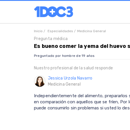
Inicio /
Especialidades /
Medicina General
Pregunta médica
Es bueno comer la yema del huevo
Preguntado por hombre de 19 años
Nuestro profesional de la salud responde
Jessica Urzola Navarro
Medicina General
Independientemente del alimento, prepararlos 
en comparación con aquellos que se fríen, Por l
puede consumirlo sin problemas si usted lo des