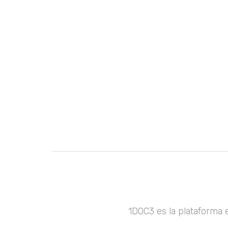
1DOC3 es la plataforma 