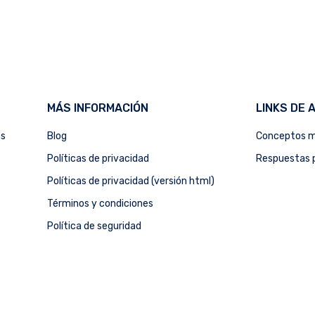
MÁS INFORMACIÓN
LINKS DE 
as
Blog
Conceptos m
Políticas de privacidad
Respuestas p
Políticas de privacidad (versión html)
Términos y condiciones
Política de seguridad