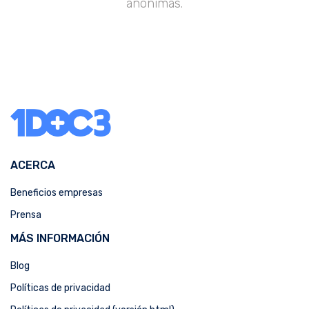
anónimas.
ACERCA
Beneficios empresas
Prensa
MÁS INFORMACIÓN
Blog
Políticas de privacidad