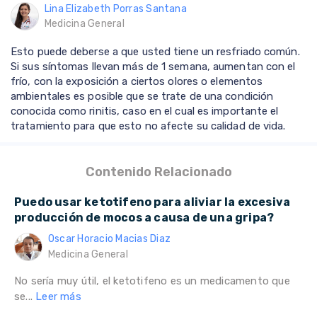
Lina Elizabeth Porras Santana
Medicina General
Esto puede deberse a que usted tiene un resfriado común.
Si sus síntomas llevan más de 1 semana, aumentan con el
frío, con la exposición a ciertos olores o elementos
ambientales es posible que se trate de una condición
conocida como rinitis, caso en el cual es importante el
tratamiento para que esto no afecte su calidad de vida.
Contenido Relacionado
Puedo usar ketotifeno para aliviar la excesiva
producción de mocos a causa de una gripa?
Oscar Horacio Macias Diaz
Medicina General
No sería muy útil, el ketotifeno es un medicamento que
se...
Leer más