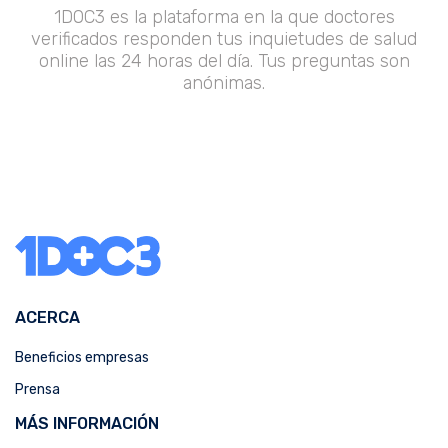
1DOC3 es la plataforma en la que doctores
verificados responden tus inquietudes de salud
online las 24 horas del día. Tus preguntas son
anónimas.
ACERCA
Beneficios empresas
Prensa
MÁS INFORMACIÓN