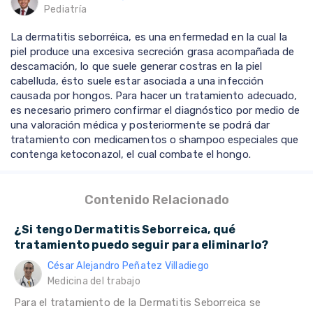
Pediatría
La dermatitis seborréica, es una enfermedad en la cual la
piel produce una excesiva secreción grasa acompañada de
descamación, lo que suele generar costras en la piel
cabelluda, ésto suele estar asociada a una infección
causada por hongos. Para hacer un tratamiento adecuado,
es necesario primero confirmar el diagnóstico por medio de
una valoración médica y posteriormente se podrá dar
tratamiento con medicamentos o shampoo especiales que
contenga ketoconazol, el cual combate el hongo.
Contenido Relacionado
¿Si tengo Dermatitis Seborreica, qué
tratamiento puedo seguir para eliminarlo?
César Alejandro Peñatez Villadiego
Medicina del trabajo
Para el tratamiento de la Dermatitis Seborreica se