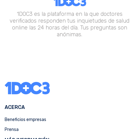
1DOC3 es la plataforma en la que doctores
verificados responden tus inquietudes de salud
online las 24 horas del día. Tus preguntas son
anónimas.
ACERCA
Beneficios empresas
Prensa