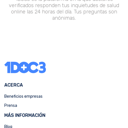
verificados responden tus inquietudes de salud
online las 24 horas del día. Tus preguntas son
anónimas.
ACERCA
Beneficios empresas
Prensa
MÁS INFORMACIÓN
Blog