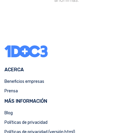
ACERCA
Beneficios empresas
Prensa
MÁS INFORMACIÓN
Blog
Políticas de privacidad
Políticas de privacidad (versión html)