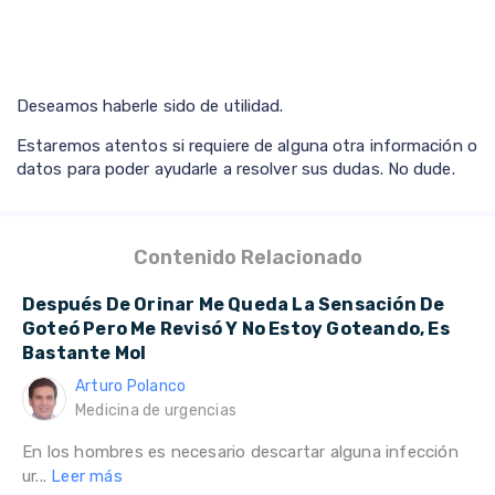
Deseamos haberle sido de utilidad.
Estaremos atentos si requiere de alguna otra información o
datos para poder ayudarle a resolver sus dudas. No dude.
Contenido Relacionado
Después De Orinar Me Queda La Sensación De
Goteó Pero Me Revisó Y No Estoy Goteando, Es
Bastante Mol
Arturo Polanco
Medicina de urgencias
En los hombres es necesario descartar alguna infección
ur...
Leer más