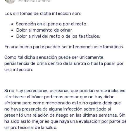
Medicina General
Los síntomas de dicha infección son:
Secreción en el pene o por el recto.
Dolor al momento de orinar.
Dolor a nivel del recto o de los testículos.
En una buena parte pueden ser infecciones asintomáticas.
Como tal dicha sensación puede ser únicamente:
persistencia de orina dentro de la uretra o hasta pasar por
una infección.
Si no hay secreciones peneanas que podrían verse inclusive
al retirarse el bóxer podemos pensar que no hay dicho
síntoma pero como mencionado esto no quiere decir que
no haya presencia de alguna infección sobre todo si
presentó una relación de riesgo en las últimas semanas. Sin
ha sido así lo mejor es que haya una evaluación por parte de
un profesional de la salud.