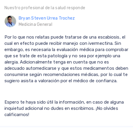
Nuestro profesional de la salud responde
Bryan Steven Urrea Trochez
Medicina General
Por lo que nos relatas puede tratarse de una escabiosis, el
cual en efecto puede recibir manejo con ivermectina. Sin
embargo, es necesaria la evaluación médica para comprobar
que se trate de esta patología y no sea por ejemplo una
alergia. Adicionalmente tenga en cuenta que no es
adecuado automedicarse y que estos medicamentos deben
consumirse según recomendaciones médicas, por lo cual te
sugiero asista a valoración por el médico de confianza.
Espero te haya sido útil la información, en caso de alguna
inquietud adicional no dudes en escribirnos. ¡No olvides
calificarnos!