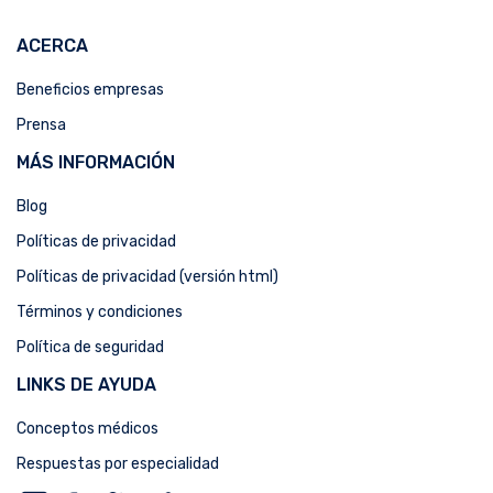
ACERCA
Beneficios empresas
Prensa
MÁS INFORMACIÓN
Blog
Políticas de privacidad
Políticas de privacidad (versión html)
Términos y condiciones
Política de seguridad
LINKS DE AYUDA
Conceptos médicos
Respuestas por especialidad