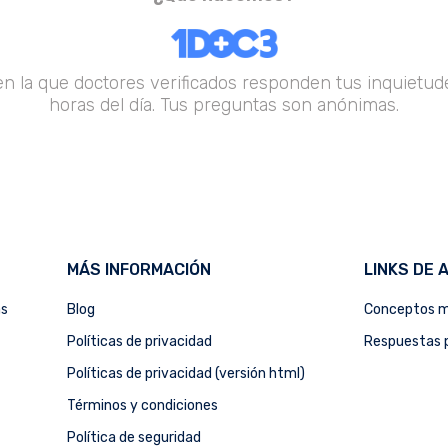
en la que doctores verificados responden tus inquietude
horas del día. Tus preguntas son anónimas.
MÁS INFORMACIÓN
LINKS DE 
as
Blog
Conceptos m
Políticas de privacidad
Respuestas p
Políticas de privacidad (versión html)
Términos y condiciones
Política de seguridad