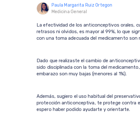
Paula Margarita Ruiz Ortegon
Medicina General
La efectividad de los anticonceptivos orales,
retrasos ni olvidos, es mayor al 99%, lo que si
con una toma adecuada del medicamento son m
Dado que realizaste el cambio de anticoncept
sido disciplinada con la toma del medicamento,
embarazo son muy bajas (menores al 1%).
Además, sugiero el uso habitual del preservati
protección anticonceptiva, te protege contra 
espero haber podido ayudarte y orientarte.