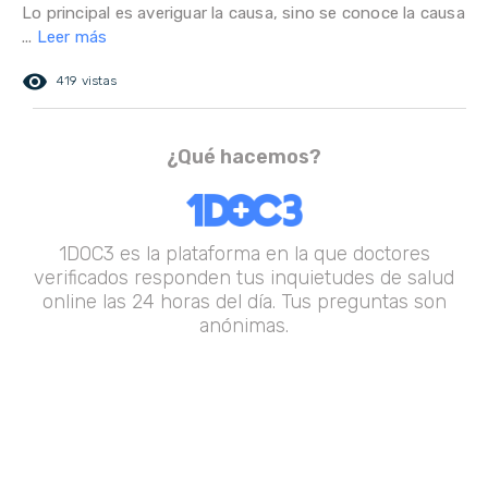
Lo principal es averiguar la causa, sino se conoce la causa
...
Leer más
remove_red_eye
419 vistas
¿Qué hacemos?
1DOC3 es la plataforma en la que doctores
verificados responden tus inquietudes de salud
online las 24 horas del día. Tus preguntas son
anónimas.