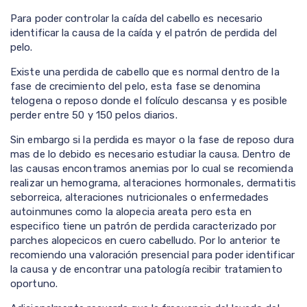
Para poder controlar la caída del cabello es necesario
identificar la causa de la caída y el patrón de perdida del
pelo.
Existe una perdida de cabello que es normal dentro de la
fase de crecimiento del pelo, esta fase se denomina
telogena o reposo donde el folículo descansa y es posible
perder entre 50 y 150 pelos diarios.
Sin embargo si la perdida es mayor o la fase de reposo dura
mas de lo debido es necesario estudiar la causa. Dentro de
las causas encontramos anemias por lo cual se recomienda
realizar un hemograma, alteraciones hormonales, dermatitis
seborreica, alteraciones nutricionales o enfermedades
autoinmunes como la alopecia areata pero esta en
especifico tiene un patrón de perdida caracterizado por
parches alopecicos en cuero cabelludo. Por lo anterior te
recomiendo una valoración presencial para poder identificar
la causa y de encontrar una patología recibir tratamiento
oportuno.