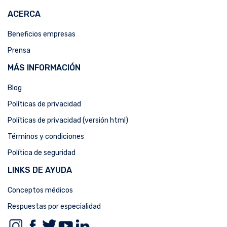
ACERCA
Beneficios empresas
Prensa
MÁS INFORMACIÓN
Blog
Políticas de privacidad
Políticas de privacidad (versión html)
Términos y condiciones
Política de seguridad
LINKS DE AYUDA
Conceptos médicos
Respuestas por especialidad