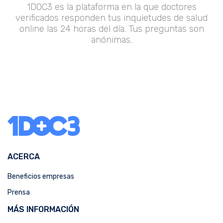
1DOC3 es la plataforma en la que doctores
verificados responden tus inquietudes de salud
online las 24 horas del día. Tus preguntas son
anónimas.
ACERCA
Beneficios empresas
Prensa
MÁS INFORMACIÓN