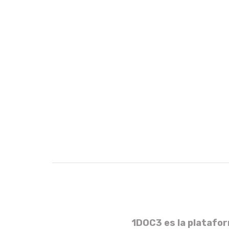
1DOC3 es la platafor