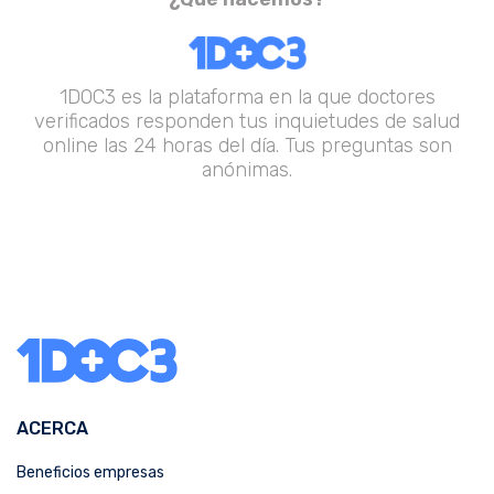
1DOC3 es la plataforma en la que doctores
verificados responden tus inquietudes de salud
online las 24 horas del día. Tus preguntas son
anónimas.
ACERCA
Beneficios empresas