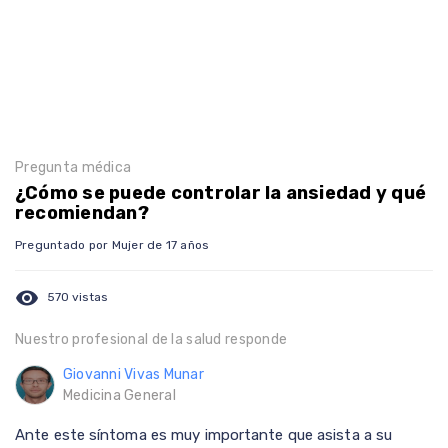
Pregunta médica
¿Cómo se puede controlar la ansiedad y qué
recomiendan?
Preguntado por Mujer de 17 años
visibility
570 vistas
Nuestro profesional de la salud responde
Giovanni Vivas Munar
Medicina General
Ante este síntoma es muy importante que asista a su