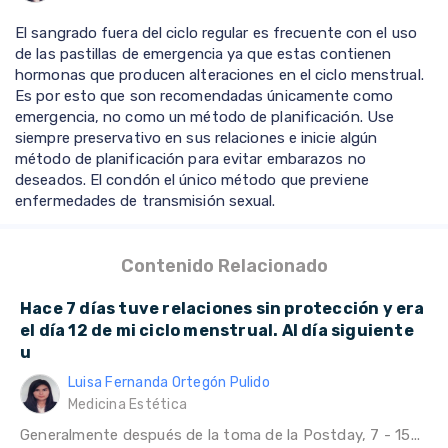
El sangrado fuera del ciclo regular es frecuente con el uso
de las pastillas de emergencia ya que estas contienen
hormonas que producen alteraciones en el ciclo menstrual.
Es por esto que son recomendadas únicamente como
emergencia, no como un método de planificación. Use
siempre preservativo en sus relaciones e inicie algún
método de planificación para evitar embarazos no
deseados. El condón el único método que previene
enfermedades de transmisión sexual.
Contenido Relacionado
Hace 7 días tuve relaciones sin protección y era
el día 12 de mi ciclo menstrual. Al día siguiente
u
Luisa Fernanda Ortegón Pulido
Medicina Estética
Generalmente después de la toma de la Postday, 7 - 15...