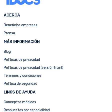
ACERCA
Beneficios empresas
Prensa
MÁS INFORMACIÓN
Blog
Políticas de privacidad
Políticas de privacidad (versión html)
Términos y condiciones
Política de seguridad
LINKS DE AYUDA
Conceptos médicos
Respuestas por especialidad