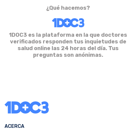
¿Qué hacemos?
1DOC3 es la plataforma en la que doctores
verificados responden tus inquietudes de
salud online las 24 horas del día. Tus
preguntas son anónimas.
ACERCA