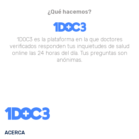
¿Qué hacemos?
1DOC3 es la plataforma en la que doctores
verificados responden tus inquietudes de salud
online las 24 horas del día. Tus preguntas son
anónimas.
ACERCA