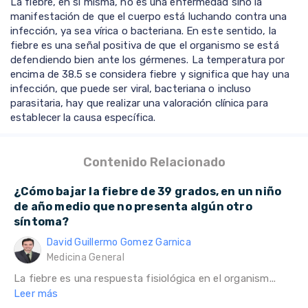
La fiebre, en sí misma, no es una enfermedad sino la
manifestación de que el cuerpo está luchando contra una
infección, ya sea vírica o bacteriana. En este sentido, la
fiebre es una señal positiva de que el organismo se está
defendiendo bien ante los gérmenes. La temperatura por
encima de 38.5 se considera fiebre y significa que hay una
infección, que puede ser viral, bacteriana o incluso
parasitaria, hay que realizar una valoración clínica para
establecer la causa específica.
Contenido Relacionado
¿Cómo bajar la fiebre de 39 grados, en un niño
de año medio que no presenta algún otro
síntoma?
David Guillermo Gomez Garnica
Medicina General
La fiebre es una respuesta fisiológica en el organism...
Leer más