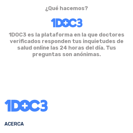
¿Qué hacemos?
1DOC3 es la plataforma en la que doctores
verificados responden tus inquietudes de
salud online las 24 horas del día. Tus
preguntas son anónimas.
ACERCA