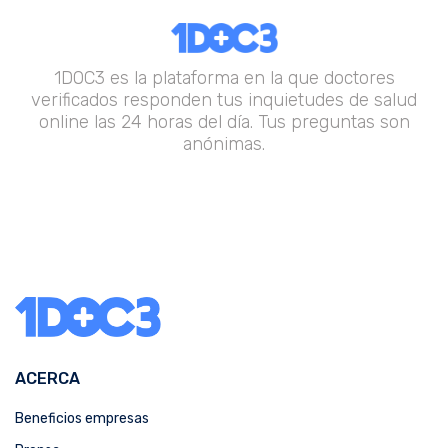
1DOC3 es la plataforma en la que doctores
verificados responden tus inquietudes de salud
online las 24 horas del día. Tus preguntas son
anónimas.
ACERCA
Beneficios empresas