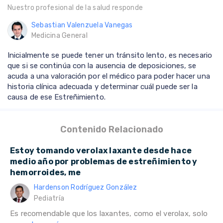
Nuestro profesional de la salud responde
Sebastian Valenzuela Vanegas
Medicina General
Inicialmente se puede tener un tránsito lento, es necesario
que si se continúa con la ausencia de deposiciones, se
acuda a una valoración por el médico para poder hacer una
historia clínica adecuada y determinar cuál puede ser la
causa de ese Estreñimiento.
Contenido Relacionado
Estoy tomando verolax laxante desde hace
medio año por problemas de estreñimiento y
hemorroides, me
Hardenson Rodríguez González
Pediatría
Es recomendable que los laxantes, como el verolax, solo