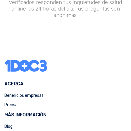
verificados responden tus inquietudes de salud
online las 24 horas del día. Tus preguntas son
anónimas.
ACERCA
Beneficios empresas
Prensa
MÁS INFORMACIÓN
Blog