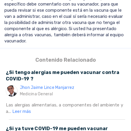
específico debe comentarlo con su vacunador, para que
pueda revisar si ese componente está en la vacuna que le
van a administrar, caso en el cual sí sería necesario evaluar
la posibilidad de administrar otra vacuna que no tenga el
componente al que es alérgico. Si usted ha presentado
alergia a otras vacunas, también deberá informar al equipo
vacunador.
Contenido Relacionado
¿Si tengo alergias me pueden vacunar contra
COVID-19 ?
Jhon Jaime Lince Manjarrez
Medicina General
Las alergias alimentarias, a componentes del ambiente y
a...
Leer más
¿Si ya tuve COVID-19 me pueden vacunar