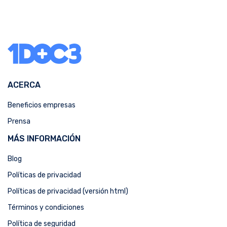
ACERCA
Beneficios empresas
Prensa
MÁS INFORMACIÓN
Blog
Políticas de privacidad
Políticas de privacidad (versión html)
Términos y condiciones
Política de seguridad