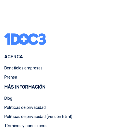
ACERCA
Beneficios empresas
Prensa
MÁS INFORMACIÓN
Blog
Políticas de privacidad
Políticas de privacidad (versión html)
Términos y condiciones