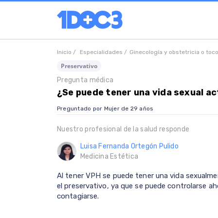
Inicio /
Especialidades /
Ginecología y obstetricia o toc
Preservativo
Pregunta médica
¿Se puede tener una vida sexual a
Preguntado por Mujer de 29 años
Nuestro profesional de la salud responde
Luisa Fernanda Ortegón Pulido
Medicina Estética
Al tener VPH se puede tener una vida sexualme
el preservativo, ya que se puede controlarse ah
contagiarse.