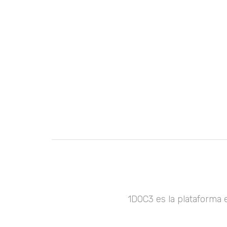
1DOC3 es la plataforma 