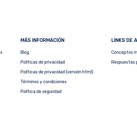
MÁS INFORMACIÓN
LINKS DE 
as
Blog
Conceptos m
Políticas de privacidad
Respuestas p
Políticas de privacidad (versión html)
Términos y condiciones
Política de seguridad