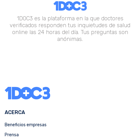
1DOC3 es la plataforma en la que doctores
verificados responden tus inquietudes de salud
online las 24 horas del día. Tus preguntas son
anónimas.
ACERCA
Beneficios empresas
Prensa