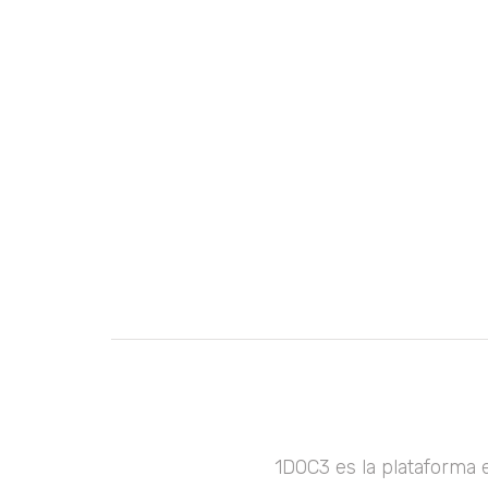
1DOC3 es la plataforma 