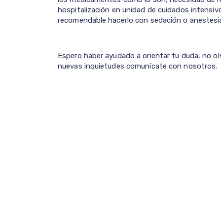
hospitalización en unidad de cuidados intensivo
recomendable hacerlo con sedación o anestesi
Espero haber ayudado a orientar tu duda, no olv
nuevas inquietudes comunícate con nosotros.