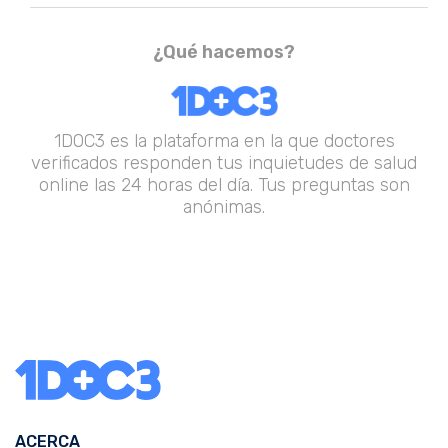
¿Qué hacemos?
1DOC3 es la plataforma en la que doctores
verificados responden tus inquietudes de salud
online las 24 horas del día. Tus preguntas son
anónimas.
ACERCA