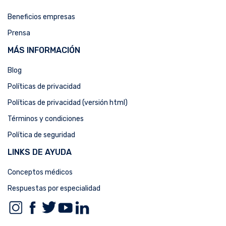
Beneficios empresas
Prensa
MÁS INFORMACIÓN
Blog
Políticas de privacidad
Políticas de privacidad (versión html)
Términos y condiciones
Política de seguridad
LINKS DE AYUDA
Conceptos médicos
Respuestas por especialidad