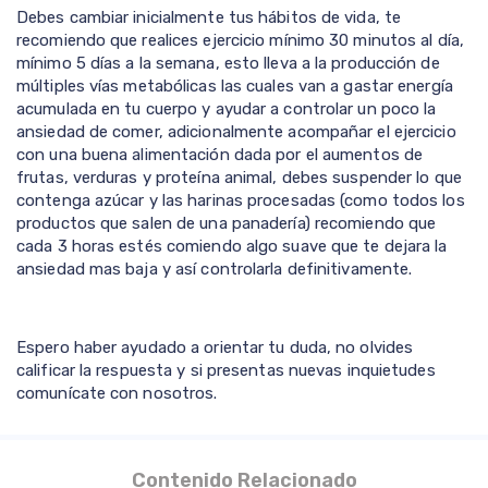
Debes cambiar inicialmente tus hábitos de vida, te
recomiendo que realices ejercicio mínimo 30 minutos al día,
mínimo 5 días a la semana, esto lleva a la producción de
múltiples vías metabólicas las cuales van a gastar energía
acumulada en tu cuerpo y ayudar a controlar un poco la
ansiedad de comer, adicionalmente acompañar el ejercicio
con una buena alimentación dada por el aumentos de
frutas, verduras y proteína animal, debes suspender lo que
contenga azúcar y las harinas procesadas (como todos los
productos que salen de una panadería) recomiendo que
cada 3 horas estés comiendo algo suave que te dejara la
ansiedad mas baja y así controlarla definitivamente.
Espero haber ayudado a orientar tu duda, no olvides
calificar la respuesta y si presentas nuevas inquietudes
comunícate con nosotros.
Contenido Relacionado