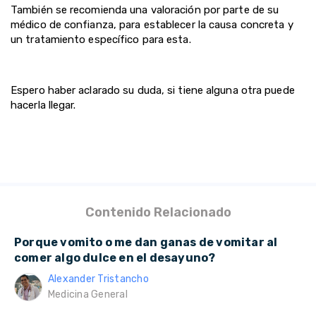
También se recomienda una valoración por parte de su
médico de confianza, para establecer la causa concreta y
un tratamiento específico para esta.
Espero haber aclarado su duda, si tiene alguna otra puede
hacerla llegar.
Contenido Relacionado
Porque vomito o me dan ganas de vomitar al
comer algo dulce en el desayuno?
Alexander Tristancho
Medicina General