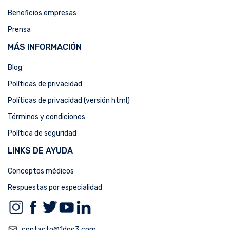
Beneficios empresas
Prensa
MÁS INFORMACIÓN
Blog
Políticas de privacidad
Políticas de privacidad (versión html)
Términos y condiciones
Política de seguridad
LINKS DE AYUDA
Conceptos médicos
Respuestas por especialidad
contacto@1doc3.com