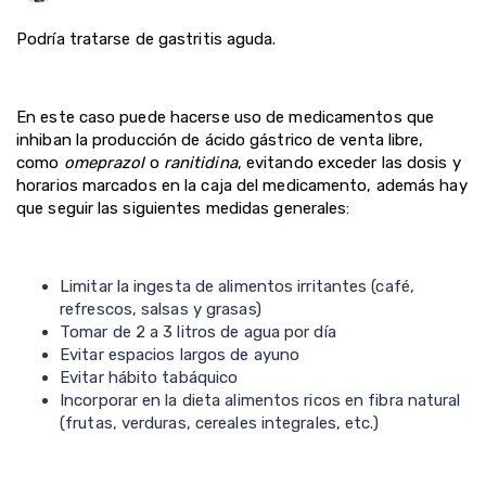
Podría tratarse de gastritis aguda.
En este caso puede hacerse uso de medicamentos que
inhiban la producción de ácido gástrico de venta libre,
como
omeprazol
o
ranitidina
, evitando exceder las dosis y
horarios marcados en la caja del medicamento, además hay
que seguir las siguientes medidas generales:
Limitar la ingesta de alimentos irritantes (café,
refrescos, salsas y grasas)
Tomar de 2 a 3 litros de agua por día
Evitar espacios largos de ayuno
Evitar hábito tabáquico
Incorporar en la dieta alimentos ricos en fibra natural
(frutas, verduras, cereales integrales, etc.)