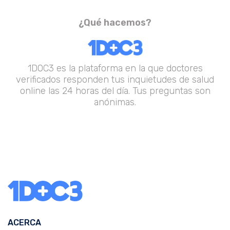
¿Qué hacemos?
1DOC3 es la plataforma en la que doctores
verificados responden tus inquietudes de salud
online las 24 horas del día. Tus preguntas son
anónimas.
ACERCA