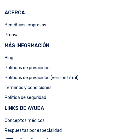
ACERCA
Beneficios empresas
Prensa
MÁS INFORMACIÓN
Blog
Políticas de privacidad
Políticas de privacidad (versión html)
Términos y condiciones
Política de seguridad
LINKS DE AYUDA
Conceptos médicos
Respuestas por especialidad