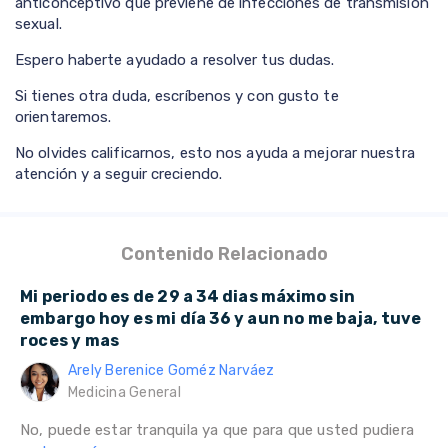
anticonceptivo que previene de infecciones de transmisión
sexual.
Espero haberte ayudado a resolver tus dudas.
Si tienes otra duda, escríbenos y con gusto te
orientaremos.
No olvides calificarnos, esto nos ayuda a mejorar nuestra
atención y a seguir creciendo.
Contenido Relacionado
Mi periodo es de 29 a 34 dias máximo sin
embargo hoy es mi día 36 y aun no me baja, tuve
roces y mas
Arely Berenice Goméz Narváez
Medicina General
No, puede estar tranquila ya que para que usted pudiera