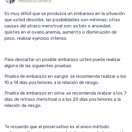
Medicina General
Es muy difícil que se produzca un embarazo en la situación
que usted describe, las posibilidades son mínimas; otras
causas del atraso menstrual son: estrés o ansiedad,
quistes en el ovario,anemia, aumento o disminución de
peso, realizar ejercicio intenso.
Para descartar un posible embarazo usted puede realizar
alguna de las siguientes pruebas:
Prueba de embarazo en sangre: se recomienda realizar a los
10 a 14 días posteriores a la relación de riesgo.
Prueba de embarazo en orina: se recomienda realizar a los 7
días de retraso menstrual o a los 20 días posteriores a la
relación de riesgo.
Te recuerdo que el preservativo es el único método