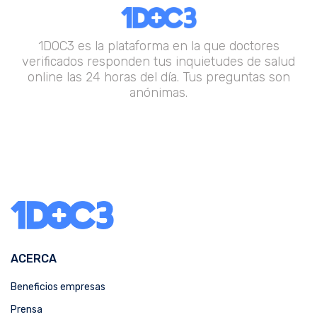
1DOC3 es la plataforma en la que doctores
verificados responden tus inquietudes de salud
online las 24 horas del día. Tus preguntas son
anónimas.
ACERCA
Beneficios empresas
Prensa