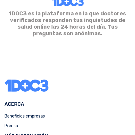
1DOC3 es la plataforma en la que doctores
verificados responden tus inquietudes de
salud online las 24 horas del día. Tus
preguntas son anónimas.
ACERCA
Beneficios empresas
Prensa