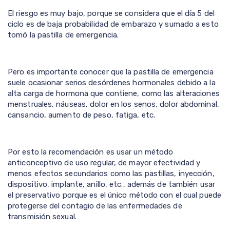
El riesgo es muy bajo, porque se considera que el día 5 del
ciclo es de baja probabilidad de embarazo y sumado a esto
tomó la pastilla de emergencia.
Pero es importante conocer que la pastilla de emergencia
suele ocasionar serios desórdenes hormonales debido a la
alta carga de hormona que contiene, como las alteraciones
menstruales, náuseas, dolor en los senos, dolor abdominal,
cansancio, aumento de peso, fatiga, etc.
Por esto la recomendación es usar un método
anticonceptivo de uso regular, de mayor efectividad y
menos efectos secundarios como las pastillas, inyección,
dispositivo, implante, anillo, etc., además de también usar
el preservativo porque es el único método con el cual puede
protegerse del contagio de las enfermedades de
transmisión sexual.