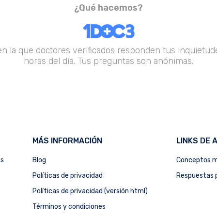
¿Qué hacemos?
en la que doctores verificados responden tus inquietude
horas del día. Tus preguntas son anónimas.
MÁS INFORMACIÓN
LINKS DE 
as
Blog
Conceptos m
Políticas de privacidad
Respuestas p
Políticas de privacidad (versión html)
Términos y condiciones