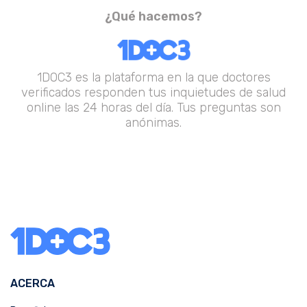
¿Qué hacemos?
1DOC3 es la plataforma en la que doctores
verificados responden tus inquietudes de salud
online las 24 horas del día. Tus preguntas son
anónimas.
ACERCA