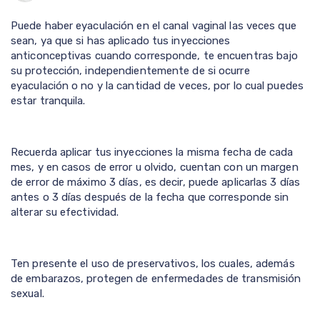
Puede haber eyaculación en el canal vaginal las veces que
sean, ya que si has aplicado tus inyecciones
anticonceptivas cuando corresponde, te encuentras bajo
su protección, independientemente de si ocurre
eyaculación o no y la cantidad de veces, por lo cual puedes
estar tranquila.
Recuerda aplicar tus inyecciones la misma fecha de cada
mes, y en casos de error u olvido, cuentan con un margen
de error de máximo 3 días, es decir, puede aplicarlas 3 días
antes o 3 días después de la fecha que corresponde sin
alterar su efectividad.
Ten presente el uso de preservativos, los cuales, además
de embarazos, protegen de enfermedades de transmisión
sexual.