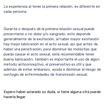
La experiencia al tener la primera relación, es diferente en
cada persona.
Durante o después de la primera relación sexual puede
presentarse o no dolor y/o sangrado, esto depende
generalmente de la excitación, al haber mayor excitación
hay mejor lubricación en el acto sexual, así que antes de
haber una penetración, para disminuir las molestias que
pueda causar el acto sexual, sería recomendable tener
buena lubricación, también es importante el uso de algún
método anticonceptivo, el preservativo es útil y que
además de evitar embarazo, ayuda a disminuir el riesgo de
contagio de enfermedades de transmisión sexual.
Espero haber aclarado su duda, si tiene alguna otra puede
hacerla llegar.