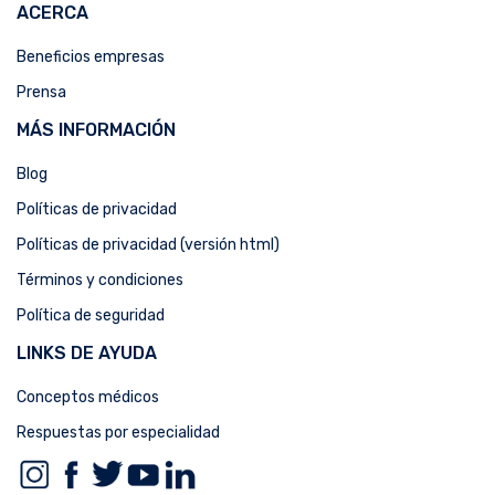
ACERCA
Beneficios empresas
Prensa
MÁS INFORMACIÓN
Blog
Políticas de privacidad
Políticas de privacidad (versión html)
Términos y condiciones
Política de seguridad
LINKS DE AYUDA
Conceptos médicos
Respuestas por especialidad