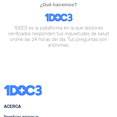
¿Qué hacemos?
1DOC3 es la plataforma en la que doctores
verificados responden tus inquietudes de salud
online las 24 horas del día. Tus preguntas son
anónimas.
ACERCA
Beneficios empresas