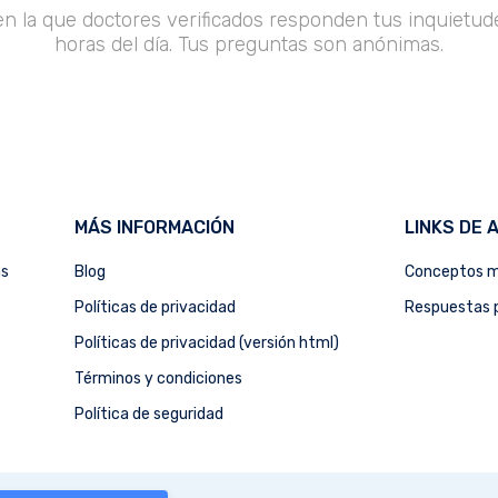
en la que doctores verificados responden tus inquietude
horas del día. Tus preguntas son anónimas.
MÁS INFORMACIÓN
LINKS DE 
as
Blog
Conceptos m
Políticas de privacidad
Respuestas p
Políticas de privacidad (versión html)
Términos y condiciones
Política de seguridad