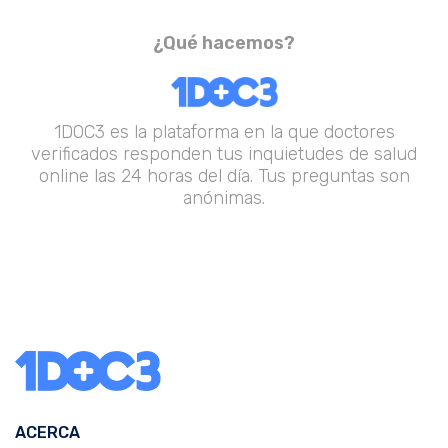
¿Qué hacemos?
1DOC3 es la plataforma en la que doctores
verificados responden tus inquietudes de salud
online las 24 horas del día. Tus preguntas son
anónimas.
ACERCA