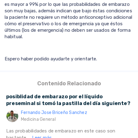
es mayor a 99% por lo que las probabilidades de embarazo
son muy bajas, además indican que bajo éstas condiciones
la paciente no requiere un método anticonceptivo adicional
cómo el preservativo o los de emergencia ya que éstos
últimos (los de emergencia) no deben ser usados de forma
habitual.
Espero haber podido ayudarte y orientarte.
Contenido Relacionado
posiblidad de embarazo por el líquido
preseminal si tomó la pastilla del día siguiente?
Fernando Jose Briceño Sanchez
Medicina General
Las probabilidades de embarazo en este caso son
bastante ...
Leer más