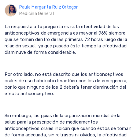
Paula Margarita Ruiz Ortegon
Medicina General
La respuesta a tu pregunta es si, la efectividad de los
anticonceptivos de emergencia es mayor al 96% siempre
que se tomen dentro de las primeras 72 horas luego de la
relación sexual, ya que pasado éste tiempo la efectividad
disminuye de forma considerable.
Por otro lado, no está descrito que los anticonceptivos
orales de uso habitual interactúen con los de emergencia,
por lo que ninguno de los 2 debería tener disminución del
efecto anticonceptivo.
Sin embargo, las guías de la organización mundial de la
salud para la prescripción de medicamentos
anticonceptivos orales indican que cuándo éstos se toman
de forma adecuada, sin retrasos ni olvidos, la efectividad