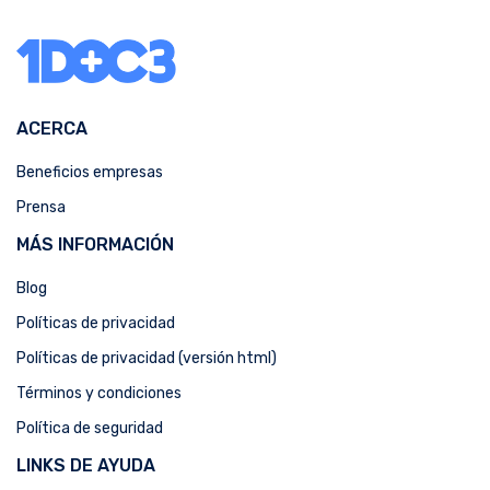
ACERCA
Beneficios empresas
Prensa
MÁS INFORMACIÓN
Blog
Políticas de privacidad
Políticas de privacidad (versión html)
Términos y condiciones
Política de seguridad
LINKS DE AYUDA