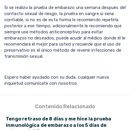
Si se realizo la prueba de embarazo una semana después del
contacto sexual de riesgo, la prueba en sangre si seria
confiable, si no es de esta forma le recomiendo repetirla
posterior a ese tiempo, adicionalmente le recomiendo que
siempre use métodos anticonceptivo para evitar
embarazos no deseados, puede acudir al médico donde él le
recomendara el mejor para usted y recuerde que el uso de
preservativo es el único método de revenir infecciones de
transmisión sexual.
Espero haber ayudado con su duda, cualquier nueva
inquietud comunícate con nosotros.
Contenido Relacionado
Tengo retraso de 8 días y me hice la prueba
inmunológica de embarazo a los 5 días de