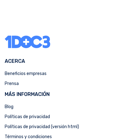
ACERCA
Beneficios empresas
Prensa
MÁS INFORMACIÓN
Blog
Políticas de privacidad
Políticas de privacidad (versión html)
Términos y condiciones