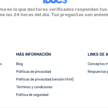
ma en la que doctores verificados responden tus
ine las 24 horas del día. Tus preguntas son anóni
MÁS INFORMACIÓN
LINKS DE 
as
Blog
Conceptos m
Políticas de privacidad
Respuestas p
Políticas de privacidad (versión html)
Términos y condiciones
Política de seguridad