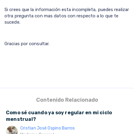
Si crees que la información esta incompleta, puedes realizar
otra pregunta con mas datos con respecto a lo que te
sucede.
Gracias por consultar.
Contenido Relacionado
Como sé cuando ya soy regular en mi ciclo
menstrual?
Cristian José Ospino Barros