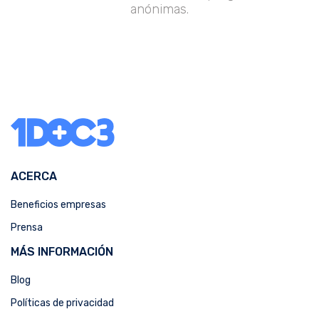
anónimas.
ACERCA
Beneficios empresas
Prensa
MÁS INFORMACIÓN
Blog
Políticas de privacidad