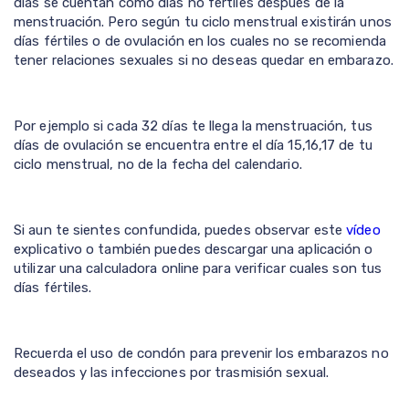
días se cuentan como días no fértiles después de la
menstruación. Pero según tu ciclo menstrual existirán unos
días fértiles o de ovulación en los cuales no se recomienda
tener relaciones sexuales si no deseas quedar en embarazo.
Por ejemplo si cada 32 días te llega la menstruación, tus
días de ovulación se encuentra entre el día 15,16,17 de tu
ciclo menstrual, no de la fecha del calendario.
Si aun te sientes confundida, puedes observar este
vídeo
explicativo o también puedes descargar una aplicación o
utilizar una calculadora online para verificar cuales son tus
días fértiles.
Recuerda el uso de condón para prevenir los embarazos no
deseados y las infecciones por trasmisión sexual.