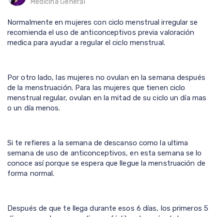
Medicina General
Normalmente en mujeres con ciclo menstrual irregular se
recomienda el uso de anticonceptivos previa valoración
medica para ayudar a regular el ciclo menstrual.
Por otro lado, las mujeres no ovulan en la semana después
de la menstruación. Para las mujeres que tienen ciclo
menstrual regular, ovulan en la mitad de su ciclo un día mas
o un día menos.
Si te refieres a la semana de descanso como la ultima
semana de uso de anticonceptivos, en esta semana se lo
conoce así porque se espera que llegue la menstruación de
forma normal.
Después de que te llega durante esos 6 días, los primeros 5