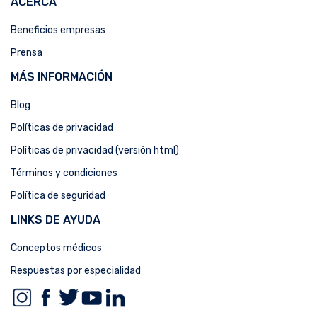
ACERCA
Beneficios empresas
Prensa
MÁS INFORMACIÓN
Blog
Políticas de privacidad
Políticas de privacidad (versión html)
Términos y condiciones
Política de seguridad
LINKS DE AYUDA
Conceptos médicos
Respuestas por especialidad