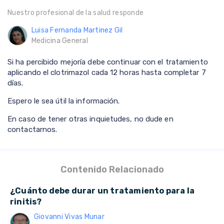
Nuestro profesional de la salud responde
Luisa Fernanda Martinez Gil
Medicina General
Si ha percibido mejoría debe continuar con el tratamiento
aplicando el clotrimazol cada 12 horas hasta completar 7
días.
Espero le sea útil la información.
En caso de tener otras inquietudes, no dude en
contactarnos.
Contenido Relacionado
¿Cuánto debe durar un tratamiento para la
rinitis?
Giovanni Vivas Munar