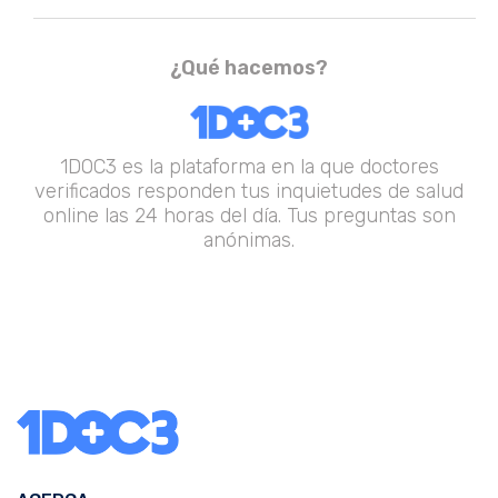
¿Qué hacemos?
1DOC3 es la plataforma en la que doctores
verificados responden tus inquietudes de salud
online las 24 horas del día. Tus preguntas son
anónimas.