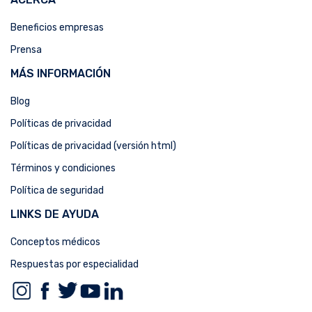
Beneficios empresas
Prensa
MÁS INFORMACIÓN
Blog
Políticas de privacidad
Políticas de privacidad (versión html)
Términos y condiciones
Política de seguridad
LINKS DE AYUDA
Conceptos médicos
Respuestas por especialidad