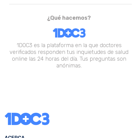
¿Qué hacemos?
1DOC3 es la plataforma en la que doctores
verificados responden tus inquietudes de salud
online las 24 horas del día. Tus preguntas son
anónimas.
ACERCA