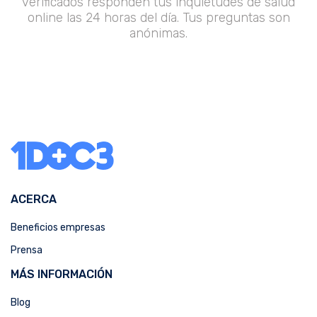
verificados responden tus inquietudes de salud
online las 24 horas del día. Tus preguntas son
anónimas.
ACERCA
Beneficios empresas
Prensa
MÁS INFORMACIÓN
Blog