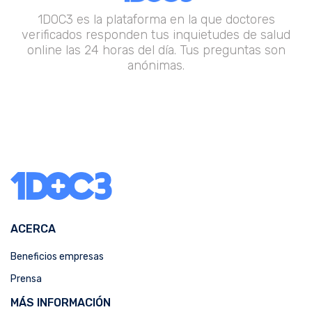
1DOC3 es la plataforma en la que doctores
verificados responden tus inquietudes de salud
online las 24 horas del día. Tus preguntas son
anónimas.
ACERCA
Beneficios empresas
Prensa
MÁS INFORMACIÓN