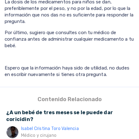
La dosis de los medicamentos para niños se dan,
preferiblemente por el peso, y no por la edad, por lo que la
información que nos das no es suficiente para responder la
pregunta.
Por último, sugiero que consultes con tu médico de
confianza antes de administrar cualquier medicamento a tu
bebé.
Espero que la información haya sido de utilidad, no dudes
en escribir nuevamente si tienes otra pregunta.
Contenido Relacionado
¿A un bebé de tres meses se le puede dar
coricidin?
Isabel Cristina Toro Valencia
Médico y cirujano